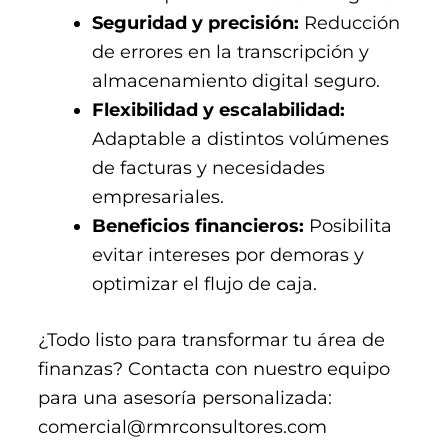
Seguridad y precisión:
Reducción
de errores en la transcripción y
almacenamiento digital seguro.
Flexibilidad y escalabilidad:
Adaptable a distintos volúmenes
de facturas y necesidades
empresariales.
Beneficios financieros:
Posibilita
evitar intereses por demoras y
optimizar el flujo de caja.
¿Todo listo para transformar tu área de
finanzas? Contacta con nuestro equipo
para una asesoría personalizada:
comercial@rmrconsultores.com