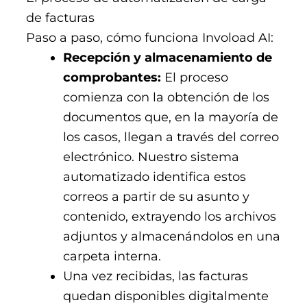
de facturas
Paso a paso, cómo funciona Invoload AI:
Recepción y almacenamiento de
comprobantes:
El proceso
comienza con la obtención de los
documentos que, en la mayoría de
los casos, llegan a través del correo
electrónico. Nuestro sistema
automatizado identifica estos
correos a partir de su asunto y
contenido, extrayendo los archivos
adjuntos y almacenándolos en una
carpeta interna.
Una vez recibidas, las facturas
quedan disponibles digitalmente