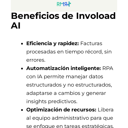
Beneficios de Invoload
AI
Eficiencia y rapidez:
Facturas
procesadas en tiempo récord, sin
errores.
Automatización inteligente:
RPA
con IA permite manejar datos
estructurados y no estructurados,
adaptarse a cambios y generar
insights predictivos.
Optimización de recursos:
Libera
al equipo administrativo para que
se enfoque en tareas estratégicas.