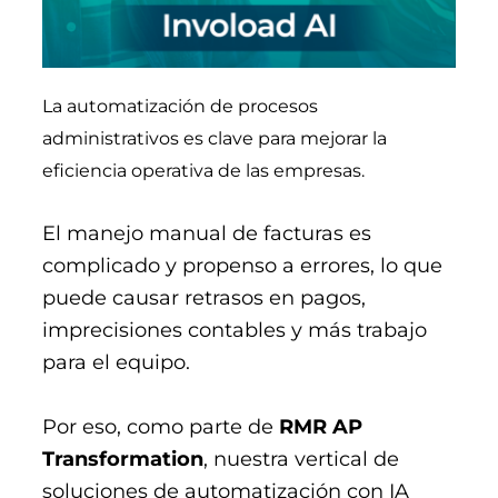
La automatización de procesos
administrativos es clave para mejorar la
eficiencia operativa de las empresas.
El manejo manual de facturas es
complicado y propenso a errores, lo que
puede causar retrasos en pagos,
imprecisiones contables y más trabajo
para el equipo.
Por eso, como parte de
RMR AP
Transformation
, nuestra vertical de
soluciones de automatización con IA