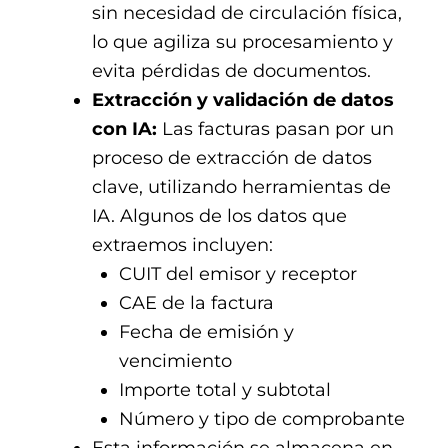
sin necesidad de circulación física,
lo que agiliza su procesamiento y
evita pérdidas de documentos.
Extracción y validación de datos
con IA:
Las facturas pasan por un
proceso de extracción de datos
clave, utilizando herramientas de
IA. Algunos de los datos que
extraemos incluyen:
CUIT del emisor y receptor
CAE de la factura
Fecha de emisión y
vencimiento
Importe total y subtotal
Número y tipo de comprobante
Esta información se almacena en