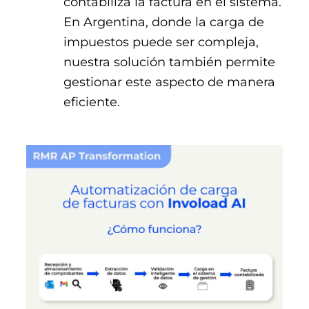
contabiliza la factura en el sistema.
En Argentina, donde la carga de
impuestos puede ser compleja,
nuestra solución también permite
gestionar este aspecto de manera
eficiente.