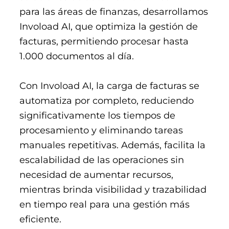
para las áreas de finanzas, desarrollamos
Invoload AI, que optimiza la gestión de
facturas, permitiendo procesar hasta
1.000 documentos al día.
Con Invoload AI, la carga de facturas se
automatiza por completo, reduciendo
significativamente los tiempos de
procesamiento y eliminando tareas
manuales repetitivas. Además, facilita la
escalabilidad de las operaciones sin
necesidad de aumentar recursos,
mientras brinda visibilidad y trazabilidad
en tiempo real para una gestión más
eficiente.