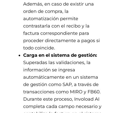
Además, en caso de existir una
orden de compra, la
automatización permite
contrastarla con el recibo y la
factura correspondiente para
proceder directamente a pagos si
todo coincide.
Carga en el sistema de gestión:
Superadas las validaciones, la
información se ingresa
automáticamente en un sistema
de gestión como SAP, a través de
transacciones como MIRO y FB60.
Durante este proceso, Invoload AI
completa cada campo necesario y