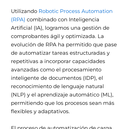
Utilizando
Robotic Process Automation
(RPA)
combinado con Inteligencia
Artificial (IA), logramos una gestión de
comprobantes ágil y optimizada. La
evolución de RPA ha permitido que pase
de automatizar tareas estructuradas y
repetitivas a incorporar capacidades
avanzadas como el procesamiento
inteligente de documentos (IDP), el
reconocimiento de lenguaje natural
(NLP) y el aprendizaje automático (ML),
permitiendo que los procesos sean más
flexibles y adaptativos.
El proceso de automatización de carga