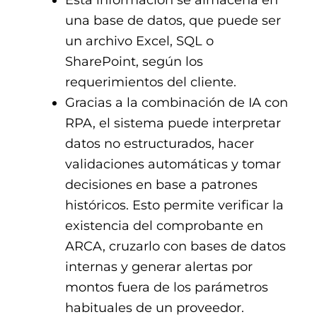
una base de datos, que puede ser
un archivo Excel, SQL o
SharePoint, según los
requerimientos del cliente.
Gracias a la combinación de IA con
RPA, el sistema puede interpretar
datos no estructurados, hacer
validaciones automáticas y tomar
decisiones en base a patrones
históricos. Esto permite verificar la
existencia del comprobante en
ARCA, cruzarlo con bases de datos
internas y generar alertas por
montos fuera de los parámetros
habituales de un proveedor.