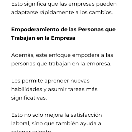
Esto significa que las empresas pueden
adaptarse rápidamente a los cambios​​.
Empoderamiento de las Personas que
Trabajan en la Empresa
Además, este enfoque empodera a las
personas que trabajan en la empresa.
Les permite aprender nuevas
habilidades y asumir tareas más
significativas.
Esto no solo mejora la satisfacción
laboral, sino que también ayuda a
retener talento.