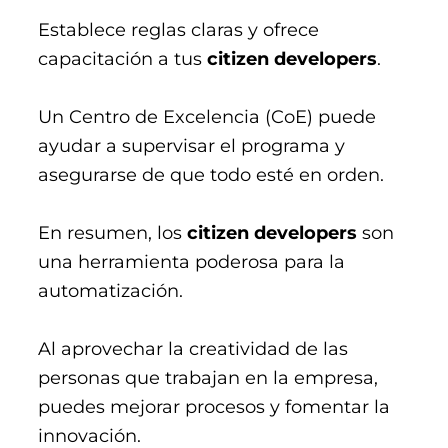
Establece reglas claras y ofrece
capacitación a tus
citizen developers
.
Un Centro de Excelencia (CoE) puede
ayudar a supervisar el programa y
asegurarse de que todo esté en orden​.
En resumen, los
citizen developers
son
una herramienta poderosa para la
automatización.
Al aprovechar la creatividad de las
personas que trabajan en la empresa,
puedes mejorar procesos y fomentar la
innovación.