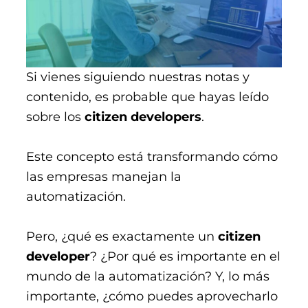
Si vienes siguiendo nuestras notas y
contenido, es probable que hayas leído
sobre los
citizen developers
.
Este concepto está transformando cómo
las empresas manejan la
automatización.
Pero, ¿qué es exactamente un
citizen
developer
? ¿Por qué es importante en el
mundo de la automatización? Y, lo más
importante, ¿cómo puedes aprovecharlo