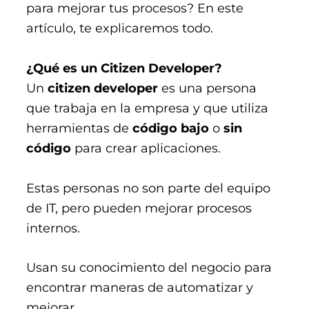
para mejorar tus procesos? En este
artículo, te explicaremos todo.
¿Qué es un Citizen Developer?
Un
citizen developer
es una persona
que trabaja en la empresa y que utiliza
herramientas de
código bajo
o
sin
código
para crear aplicaciones.
Estas personas no son parte del equipo
de IT, pero pueden mejorar procesos
internos.
Usan su conocimiento del negocio para
encontrar maneras de automatizar y
mejorar​​.