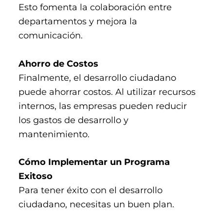
Esto fomenta la colaboración entre
departamentos y mejora la
comunicación​​.
Ahorro de Costos
Finalmente, el desarrollo ciudadano
puede ahorrar costos. Al utilizar recursos
internos, las empresas pueden reducir
los gastos de desarrollo y
mantenimiento​​.
Cómo Implementar un Programa
Exitoso
Para tener éxito con el desarrollo
ciudadano, necesitas un buen plan.