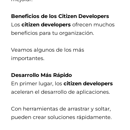
Beneficios de los Citizen Developers
Los
citizen developers
ofrecen muchos
beneficios para tu organización.
Veamos algunos de los más
importantes.
Desarrollo Más Rápido
En primer lugar, los
citizen developers
aceleran el desarrollo de aplicaciones.
Con herramientas de arrastrar y soltar,
pueden crear soluciones rápidamente.