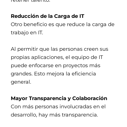
Reducción de la Carga de IT
Otro beneficio es que reduce la carga de
trabajo en IT.
Al permitir que las personas creen sus
propias aplicaciones, el equipo de IT
puede enfocarse en proyectos más
grandes. Esto mejora la eficiencia
general​​.
Mayor Transparencia y Colaboración
Con más personas involucradas en el
desarrollo, hay más transparencia.