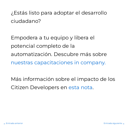
¿Estás listo para adoptar el desarrollo
ciudadano?
Empodera a tu equipo y libera el
potencial completo de la
automatización. Descubre más sobre
nuestras capacitaciones in company.
Más información sobre el impacto de los
Citizen Developers en
esta nota
.
←
Entrada anterior
Entrada siguiente
→